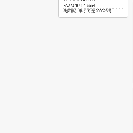
FAX/0797-84-6654
兵庫県知事 (13) 第200528号