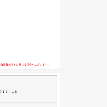
の物件所在地とは異なる場合がございます。
目１６－１８