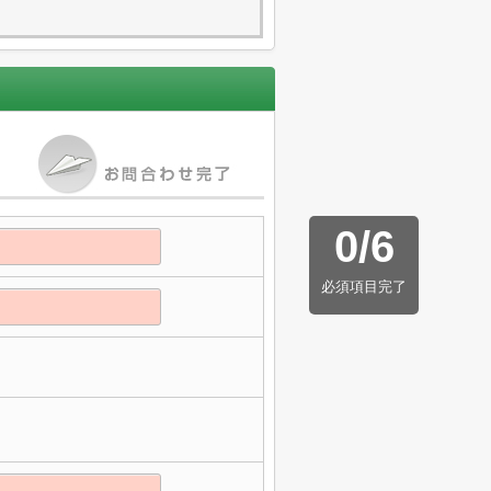
0
/
6
必須項目完了