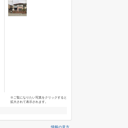
※ご覧になりたい写真をクリックすると
拡大されて表示されます。
情報の見方