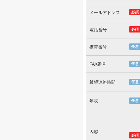
メールアドレス
必須
電話番号
必須
携帯番号
任意
FAX番号
任意
希望連絡時間
任意
年収
任意
内容
必須