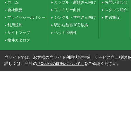
ホーム
カップル・新婚さん向け
お問い合わせ
会社概要
ファミリー向け
スタッフ紹介
プライバシーポリシー
シングル・学生さん向け
周辺施設
利用規約
駅から徒歩10分以内
サイトマップ
ペット可物件
物件カタログ
当サイトでは、お客様の当サイト利用状況把握、サービス向上検討を目
詳しくは、当社の
をご確認ください。
「Cookieの取扱いについて」