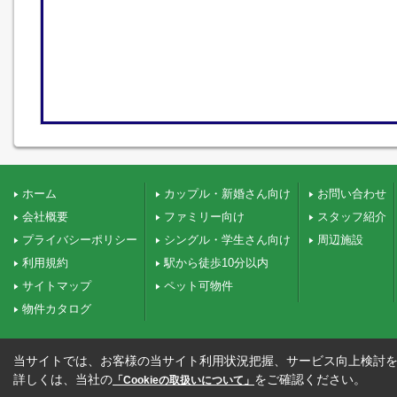
ホーム
カップル・新婚さん向け
お問い合わせ
会社概要
ファミリー向け
スタッフ紹介
プライバシーポリシー
シングル・学生さん向け
周辺施設
利用規約
駅から徒歩10分以内
サイトマップ
ペット可物件
物件カタログ
当サイトでは、お客様の当サイト利用状況把握、サービス向上検討を目
詳しくは、当社の
をご確認ください。
「Cookieの取扱いについて」