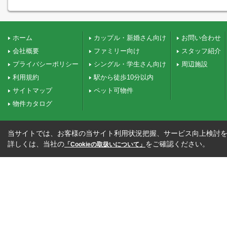
ホーム
カップル・新婚さん向け
お問い合わせ
会社概要
ファミリー向け
スタッフ紹介
プライバシーポリシー
シングル・学生さん向け
周辺施設
利用規約
駅から徒歩10分以内
サイトマップ
ペット可物件
物件カタログ
当サイトでは、お客様の当サイト利用状況把握、サービス向上検討を目
詳しくは、当社の
をご確認ください。
「Cookieの取扱いについて」