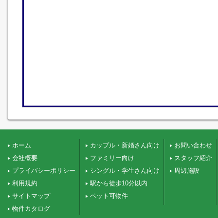
ホーム
カップル・新婚さん向け
お問い合わせ
会社概要
ファミリー向け
スタッフ紹介
プライバシーポリシー
シングル・学生さん向け
周辺施設
利用規約
駅から徒歩10分以内
サイトマップ
ペット可物件
物件カタログ