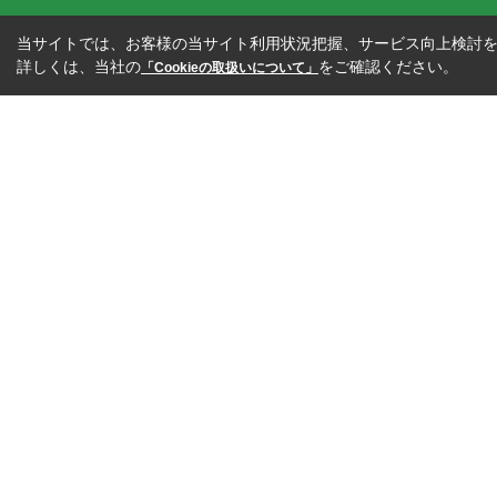
当サイトでは、お客様の当サイト利用状況把握、サービス向上検討を目
詳しくは、当社の
をご確認ください。
「Cookieの取扱いについて」