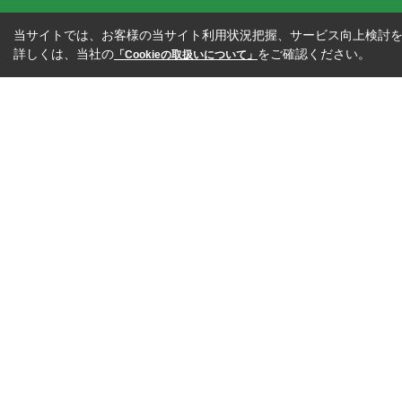
当サイトでは、お客様の当サイト利用状況把握、サービス向上検討を目
詳しくは、当社の
をご確認ください。
「Cookieの取扱いについて」