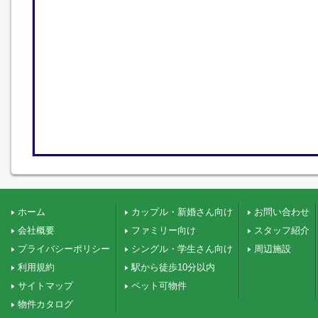
ホーム
カップル・新婚さん向け
お問い合わせ
会社概要
ファミリー向け
スタッフ紹介
プライバシーポリシー
シングル・学生さん向け
周辺施設
利用規約
駅から徒歩10分以内
サイトマップ
ペット可物件
物件カタログ