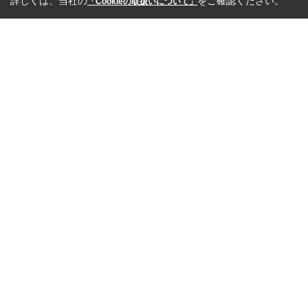
詳しくは、当社の
をご確認ください。
「Cookieの取扱いについて」