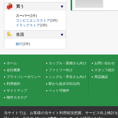
買う
スーパー
(1件)
コンビニエンスストア
(1件)
ドラッグストア
(1件)
生活
銀行
(1件)
ホーム
カップル・新婚さん向け
お問い合わせ
会社概要
ファミリー向け
スタッフ紹介
プライバシーポリシー
シングル・学生さん向け
周辺施設
利用規約
駅から徒歩10分以内
サイトマップ
ペット可物件
物件カタログ
当サイトでは、お客様の当サイト利用状況把握、サービス向上検討を目