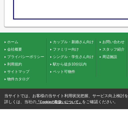
ホーム
カップル・新婚さん向け
お問い合わせ
会社概要
ファミリー向け
スタッフ紹介
プライバシーポリシー
シングル・学生さん向け
周辺施設
利用規約
駅から徒歩10分以内
サイトマップ
ペット可物件
物件カタログ
当サイトでは、お客様の当サイト利用状況把握、サービス向上検討を目
詳しくは、当社の
をご確認ください。
「Cookieの取扱いについて」