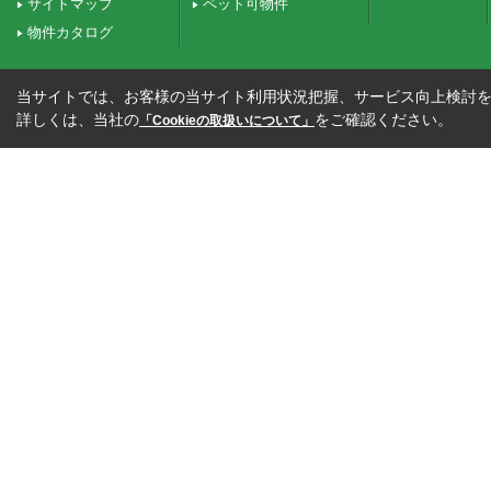
サイトマップ
ペット可物件
物件カタログ
当サイトでは、お客様の当サイト利用状況把握、サービス向上検討を目
詳しくは、当社の
をご確認ください。
「Cookieの取扱いについて」