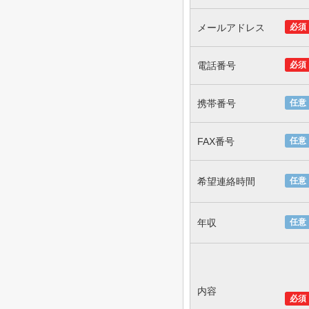
メールアドレス
必須
電話番号
必須
携帯番号
任意
FAX番号
任意
希望連絡時間
任意
年収
任意
内容
必須