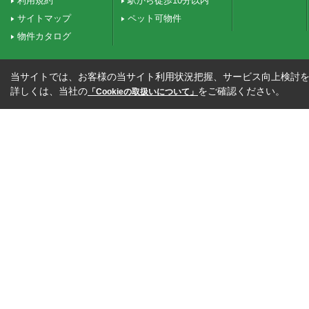
利用規約
駅から徒歩10分以内
サイトマップ
ペット可物件
物件カタログ
当サイトでは、お客様の当サイト利用状況把握、サービス向上検討を目
詳しくは、当社の
をご確認ください。
「Cookieの取扱いについて」