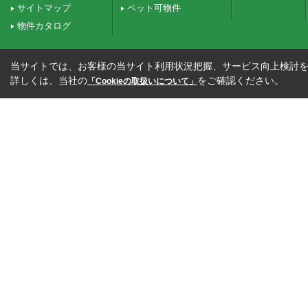
サイトマップ
ペット可物件
物件カタログ
当サイトでは、お客様の当サイト利用状況把握、サービス向上検討を目
詳しくは、当社の
をご確認ください。
「Cookieの取扱いについて」