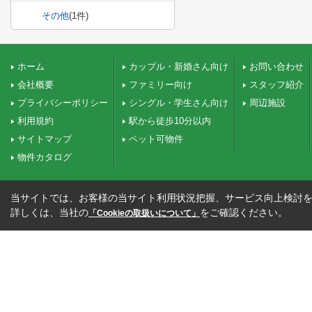
その他
(1件)
ホーム
カップル・新婚さん向け
お問い合わせ
会社概要
ファミリー向け
スタッフ紹介
プライバシーポリシー
シングル・学生さん向け
周辺施設
利用規約
駅から徒歩10分以内
サイトマップ
ペット可物件
物件カタログ
当サイトでは、お客様の当サイト利用状況把握、サービス向上検討を目
詳しくは、当社の
をご確認ください。
「Cookieの取扱いについて」