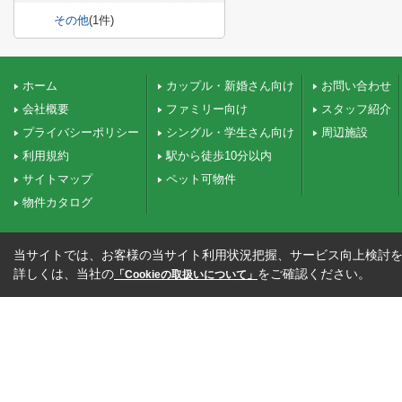
その他
(1件)
ホーム
カップル・新婚さん向け
お問い合わせ
会社概要
ファミリー向け
スタッフ紹介
プライバシーポリシー
シングル・学生さん向け
周辺施設
利用規約
駅から徒歩10分以内
サイトマップ
ペット可物件
物件カタログ
当サイトでは、お客様の当サイト利用状況把握、サービス向上検討を目
詳しくは、当社の
をご確認ください。
「Cookieの取扱いについて」