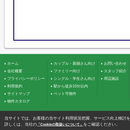
ホーム
カップル・新婚さん向け
お問い合わせ
会社概要
ファミリー向け
スタッフ紹介
プライバシーポリシー
シングル・学生さん向け
周辺施設
利用規約
駅から徒歩10分以内
サイトマップ
ペット可物件
物件カタログ
当サイトでは、お客様の当サイト利用状況把握、サービス向上検討を目
詳しくは、当社の
をご確認ください。
「Cookieの取扱いについて」