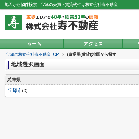
地図から物件検索｜宝塚の売買・賃貸物件は株式会社寿不動産
宝塚の株式会社寿不動産TOP
>
(事業用(賃貸))地図から探す
地域選択画面
兵庫県
宝塚市
(3)